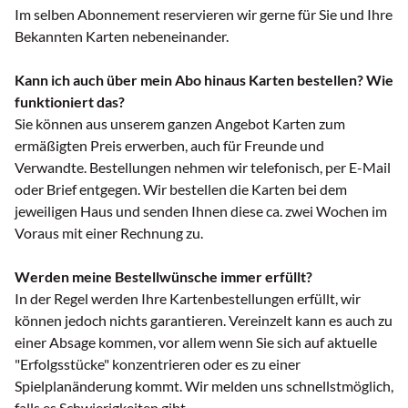
Im selben Abonnement reservieren wir gerne für Sie und Ihre
Bekannten Karten nebeneinander.
Kann ich auch über mein Abo hinaus Karten bestellen? Wie
funktioniert das?
Sie können aus unserem ganzen Angebot Karten zum
ermäßigten Preis erwerben, auch für Freunde und
Verwandte. Bestellungen nehmen wir telefonisch, per E-Mail
oder Brief entgegen. Wir bestellen die Karten bei dem
jeweiligen Haus und senden Ihnen diese ca. zwei Wochen im
Voraus mit einer Rechnung zu.
Werden meine Bestellwünsche immer erfüllt?
In der Regel werden Ihre Kartenbestellungen erfüllt, wir
können jedoch nichts garantieren. Vereinzelt kann es auch zu
einer Absage kommen, vor allem wenn Sie sich auf aktuelle
"Erfolgsstücke" konzentrieren oder es zu einer
Spielplanänderung kommt. Wir melden uns schnellstmöglich,
falls es Schwierigkeiten gibt.