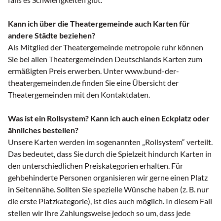
Kann ich über die Theatergemeinde auch Karten für
andere Städte beziehen?
Als Mitglied der Theatergemeinde metropole ruhr können
Sie bei allen Theatergemeinden Deutschlands Karten zum
ermäßigten Preis erwerben. Unter www.bund-der-
theatergemeinden.de finden Sie eine Übersicht der
Theatergemeinden mit den Kontaktdaten.
Was ist ein Rollsystem? Kann ich auch einen Eckplatz oder
ähnliches bestellen?
Unsere Karten werden im sogenannten „Rollsystem“ verteilt.
Das bedeutet, dass Sie durch die Spielzeit hindurch Karten in
den unterschiedlichen Preiskategorien erhalten. Für
gehbehinderte Personen organisieren wir gerne einen Platz
in Seitennähe. Sollten Sie spezielle Wünsche haben (z. B. nur
die erste Platzkategorie), ist dies auch möglich. In diesem Fall
stellen wir Ihre Zahlungsweise jedoch so um, dass jede