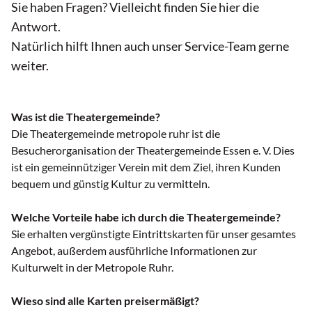
Sie haben Fragen? Vielleicht finden Sie hier die
Antwort.
Natürlich hilft Ihnen auch unser Service-Team gerne
weiter.
Was ist die Theatergemeinde?
Die Theatergemeinde metropole ruhr ist die
Besucherorganisation der Theatergemeinde Essen e. V. Dies
ist ein gemeinnütziger Verein mit dem Ziel, ihren Kunden
bequem und günstig Kultur zu vermitteln.
Welche Vorteile habe ich durch die Theatergemeinde?
Sie erhalten vergünstigte Eintrittskarten für unser gesamtes
Angebot, außerdem ausführliche Informationen zur
Kulturwelt in der Metropole Ruhr.
Wieso sind alle Karten preisermäßigt?