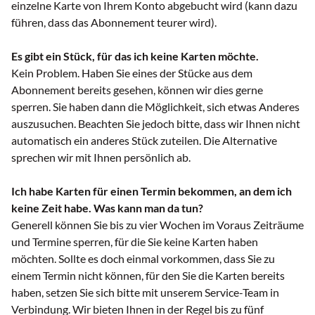
einzelne Karte von Ihrem Konto abgebucht wird (kann dazu
führen, dass das Abonnement teurer wird).
Es gibt ein Stück, für das ich keine Karten möchte.
Kein Problem. Haben Sie eines der Stücke aus dem
Abonnement bereits gesehen, können wir dies gerne
sperren. Sie haben dann die Möglichkeit, sich etwas Anderes
auszusuchen. Beachten Sie jedoch bitte, dass wir Ihnen nicht
automatisch ein anderes Stück zuteilen. Die Alternative
sprechen wir mit Ihnen persönlich ab.
Ich habe Karten für einen Termin bekommen, an dem ich
keine Zeit habe. Was kann man da tun?
Generell können Sie bis zu vier Wochen im Voraus Zeiträume
und Termine sperren, für die Sie keine Karten haben
möchten. Sollte es doch einmal vorkommen, dass Sie zu
einem Termin nicht können, für den Sie die Karten bereits
haben, setzen Sie sich bitte mit unserem Service-Team in
Verbindung. Wir bieten Ihnen in der Regel bis zu fünf