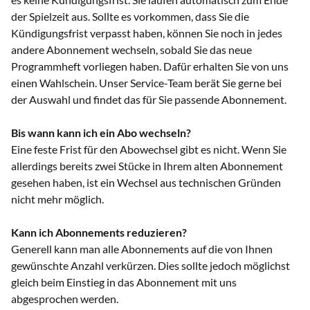
der Spielzeit aus. Sollte es vorkommen, dass Sie die
Kündigungsfrist verpasst haben, können Sie noch in jedes
andere Abonnement wechseln, sobald Sie das neue
Programmheft vorliegen haben. Dafür erhalten Sie von uns
einen Wahlschein. Unser Service-Team berät Sie gerne bei
der Auswahl und findet das für Sie passende Abonnement.
Bis wann kann ich ein Abo wechseln?
Eine feste Frist für den Abowechsel gibt es nicht. Wenn Sie
allerdings bereits zwei Stücke in Ihrem alten Abonnement
gesehen haben, ist ein Wechsel aus technischen Gründen
nicht mehr möglich.
Kann ich Abonnements reduzieren?
Generell kann man alle Abonnements auf die von Ihnen
gewünschte Anzahl verkürzen. Dies sollte jedoch möglichst
gleich beim Einstieg in das Abonnement mit uns
abgesprochen werden.