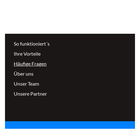
So funktioniert´s
Ihre Vorteile
Häufige Fragen
Über uns
Unser Team
Unsere Partner