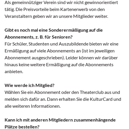
Als gemeinnütziger Verein sind wir nicht gewinnorientiert
tätig. Die Preisvorteile beim Kartenerwerb von den
Veranstaltern geben wir an unsere Mitglieder weiter.
Gibt es noch mal eine Sonderermäßigung auf die
Abonnements, z. B. für Senioren?
Für Schüler, Studenten und Auszubildende bieten wir eine
Ermäßigung auf viele Abonnements an (ist im jeweiligen
Abonnement ausgeschrieben). Leider können wir darüber
hinaus keine weitere Ermäßigung auf die Abonnements
anbieten.
Wie werde ich Mitglied?
Wählen Sie ein Abonnement oder den Theaterclub aus und
melden sich dafür an. Dann erhalten Sie die KulturCard und
alle weiteren Informationen.
Kann ich mit anderen Mitgliedern zusammenhängende
Plätze bestellen?