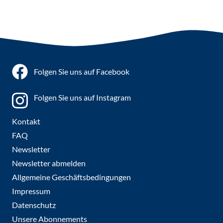
Folgen Sie uns auf Facebook
Folgen Sie uns auf Instagram
Kontakt
FAQ
Newsletter
Newsletter abmelden
Allgemeine Geschäftsbedingungen
Impressum
Datenschutz
Unsere Abonnements