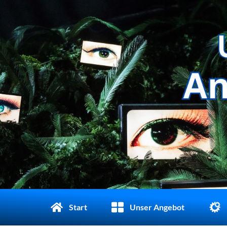
Start
Unser Angebot