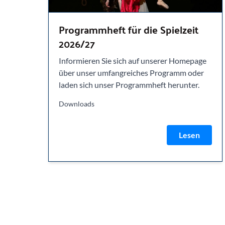
Programmheft für die Spielzeit
2026/27
Informieren Sie sich auf unserer Homepage
über unser umfangreiches Programm oder
laden sich unser Programmheft herunter.
Downloads
Lesen