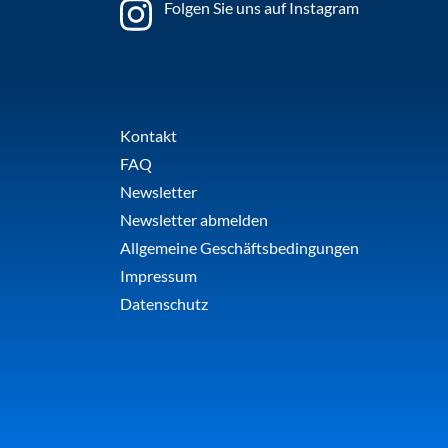
Folgen Sie uns auf Instagram
Kontakt
FAQ
Newsletter
Newsletter abmelden
Allgemeine Geschäftsbedingungen
Impressum
Datenschutz