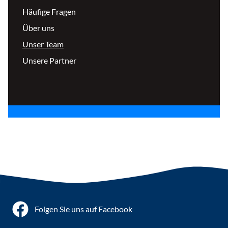
Häufige Fragen
Über uns
Unser Team
Unsere Partner
Folgen Sie uns auf Facebook