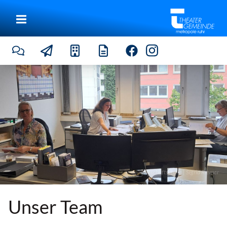
Geschäftsstelle | Sigrid Riemer
Unser Team