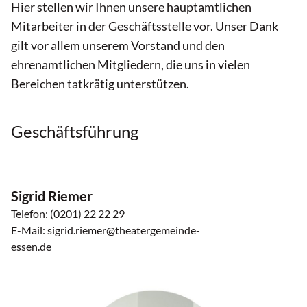
Hier stellen wir Ihnen unsere hauptamtlichen
Mitarbeiter in der Geschäftsstelle vor. Unser Dank
gilt vor allem unserem Vorstand und den
ehrenamtlichen Mitgliedern, die uns in vielen
Bereichen tatkrätig unterstützen.
Geschäftsführung
Sigrid Riemer
Telefon: (0201) 22 22 29
E-Mail: sigrid.riemer@theatergemeinde-
essen.de