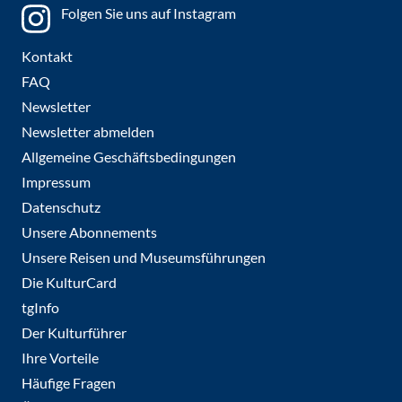
Folgen Sie uns auf Instagram
Kontakt
FAQ
Newsletter
Newsletter abmelden
Allgemeine Geschäftsbedingungen
Impressum
Datenschutz
Unsere Abonnements
Unsere Reisen und Museumsführungen
Die KulturCard
tgInfo
Der Kulturführer
Ihre Vorteile
Häufige Fragen