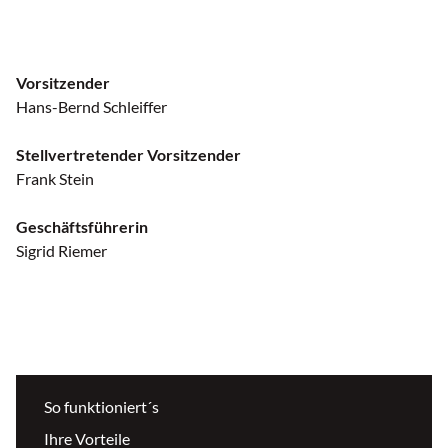
Vorsitzender
Hans-Bernd Schleiffer
Stellvertretender Vorsitzender
Frank Stein
Geschäftsführerin
Sigrid Riemer
So funktioniert´s
Ihre Vorteile