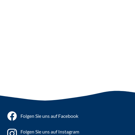
Folgen Sie uns auf Facebook
Folgen Sie uns auf Instagram