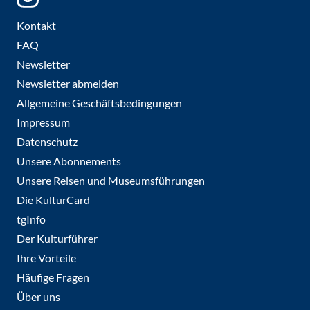
Kontakt
FAQ
Newsletter
Newsletter abmelden
Allgemeine Geschäftsbedingungen
Impressum
Datenschutz
Unsere Abonnements
Unsere Reisen und Museumsführungen
Die KulturCard
tgInfo
Der Kulturführer
Ihre Vorteile
Häufige Fragen
Über uns