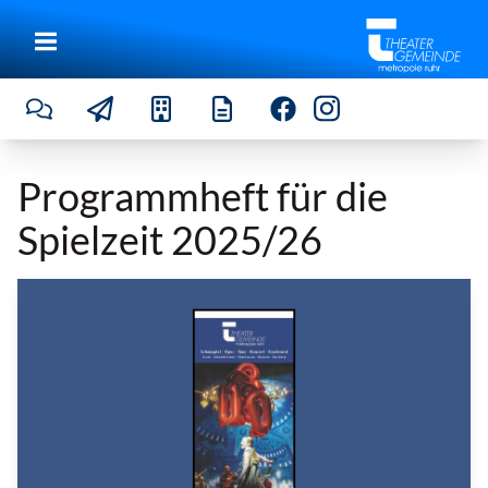
Programmheft für die
Spielzeit 2025/26