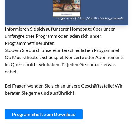
Programmheft 2025/26 | © Theatergemeinde
Informieren Sie sich auf unserer Homepage über unser
umfangreiches Programm oder laden sich unser
Programmheft herunter.
Stöbern Sie durch unsere unterschiedlichen Programme!
Ob Musiktheater, Schauspiel, Konzerte oder Abonnements
im Querschnitt - wir haben für jeden Geschmack etwas
dabei.
Bei Fragen wenden Sie sich an unsere Geschäftsstelle! Wir
beraten Sie gerne und ausführlich!
Programmheft zum Download