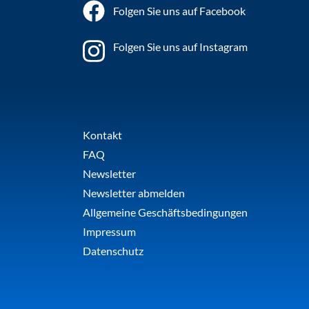
Folgen Sie uns auf Facebook
Folgen Sie uns auf Instagram
Kontakt
FAQ
Newsletter
Newsletter abmelden
Allgemeine Geschäftsbedingungen
Impressum
Datenschutz