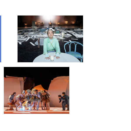
Querschnitt