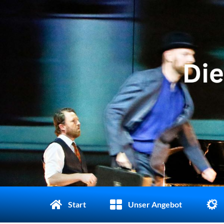
Start
Unser Angebot