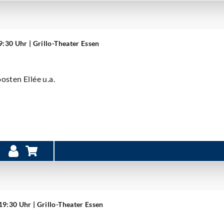
19:30 Uhr
| Grillo-Theater Essen
oosten Ellée u.a.
 19:30 Uhr
| Grillo-Theater Essen