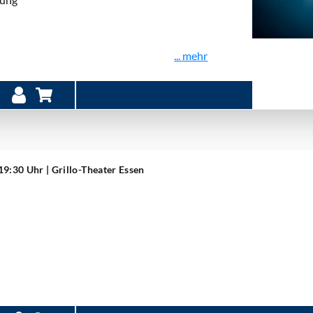
... mehr
 19:30 Uhr
| Grillo-Theater Essen