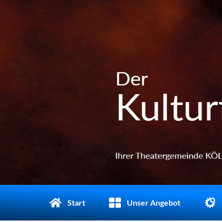
Start
Unser Angebot