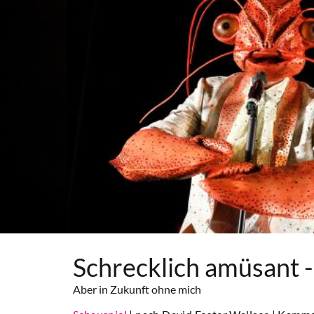
Schrecklich amüsant -
Aber in Zukunft ohne mich