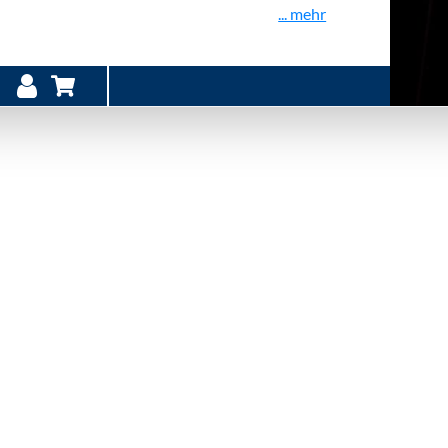
... mehr