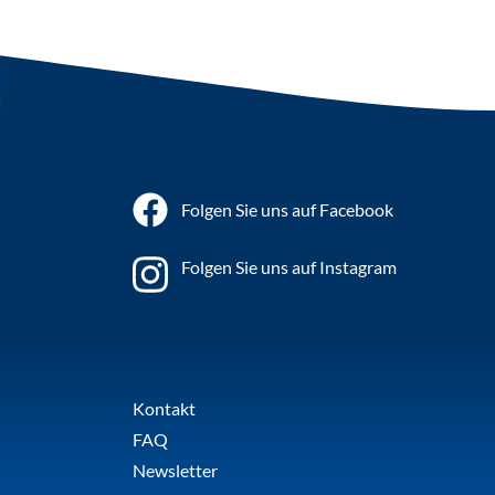
Folgen Sie uns auf Facebook
Folgen Sie uns auf Instagram
Kontakt
FAQ
Newsletter