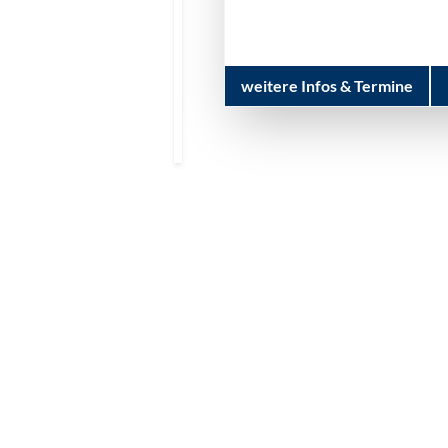
weitere Infos & Termine