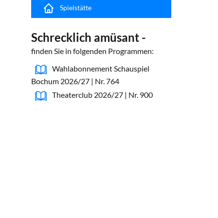
Spielstätte
Schrecklich amüsant -
finden Sie in folgenden Programmen:
Wahlabonnement Schauspiel
Bochum 2026/27 | Nr. 764
Theaterclub 2026/27 | Nr. 900