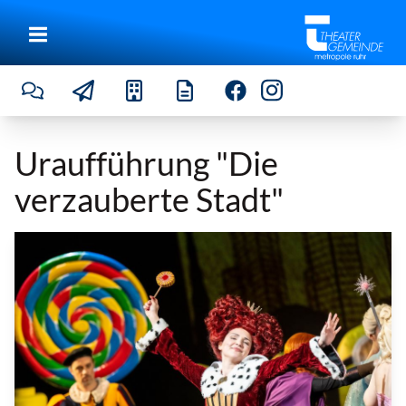
Uraufführung "Die
verzauberte Stadt"