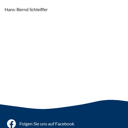
Hans-Bernd Schleiffer
Folgen Sie uns auf Facebook