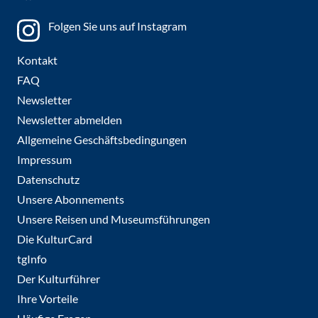
Folgen Sie uns auf Instagram
Kontakt
FAQ
Newsletter
Newsletter abmelden
Allgemeine Geschäftsbedingungen
Impressum
Datenschutz
Unsere Abonnements
Unsere Reisen und Museumsführungen
Die KulturCard
tgInfo
Der Kulturführer
Ihre Vorteile