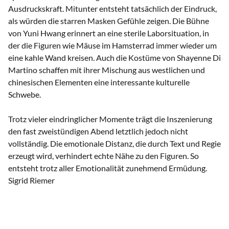
Ausdruckskraft. Mitunter entsteht tatsächlich der Eindruck,
als würden die starren Masken Gefühle zeigen. Die Bühne
von Yuni Hwang erinnert an eine sterile Laborsituation, in
der die Figuren wie Mäuse im Hamsterrad immer wieder um
eine kahle Wand kreisen. Auch die Kostüme von Shayenne Di
Martino schaffen mit ihrer Mischung aus westlichen und
chinesischen Elementen eine interessante kulturelle
Schwebe.
Trotz vieler eindringlicher Momente trägt die Inszenierung
den fast zweistündigen Abend letztlich jedoch nicht
vollständig. Die emotionale Distanz, die durch Text und Regie
erzeugt wird, verhindert echte Nähe zu den Figuren. So
entsteht trotz aller Emotionalität zunehmend Ermüdung.
Sigrid Riemer