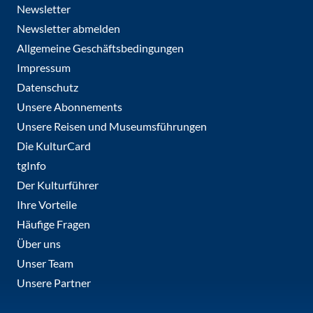
Newsletter
Newsletter abmelden
Allgemeine Geschäftsbedingungen
Impressum
Datenschutz
Unsere Abonnements
Unsere Reisen und Museumsführungen
Die KulturCard
tgInfo
Der Kulturführer
Ihre Vorteile
Häufige Fragen
Über uns
Unser Team
Unsere Partner