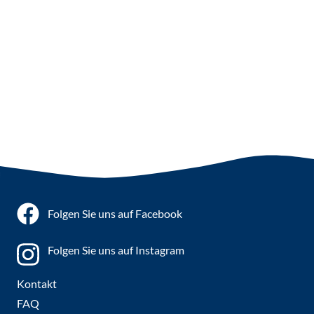
Folgen Sie uns auf Facebook
Folgen Sie uns auf Instagram
Kontakt
FAQ