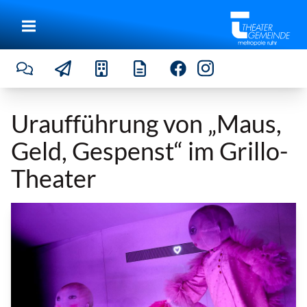
Uraufführung von „Maus,
Geld, Gespenst“ im Grillo-
Theater