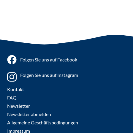
Folgen Sie uns auf Facebook
Folgen Sie uns auf Instagram
Kontakt
FAQ
Newsletter
Newsletter abmelden
Allgemeine Geschäftsbedingungen
Impressum