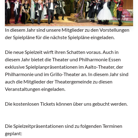
Rigoletto | © Matthias Jung
In diesem Jahr sind unsere Mitglieder zu den Vorstellungen
der Spielpläne für die nächste Spielpläne eingeladen.
Die neue Spielzeit wirft ihren Schatten voraus. Auch in
diesem Jahr bietet die Theater und Philharmonie Essen
exklusive Spielplanpräsentationen im Aalto-Theater, der
Philharmonie und im Grillo-Theater an. In diesem Jahr sind
auch die Mitglieder der Theatergemeinde zu diesen
Veranstaltungen eingeladen.
Die kostenlosen Tickets können über uns gebucht werden.
Die Spielzeitpräsentationen sind zu folgenden Terminen
geplant: