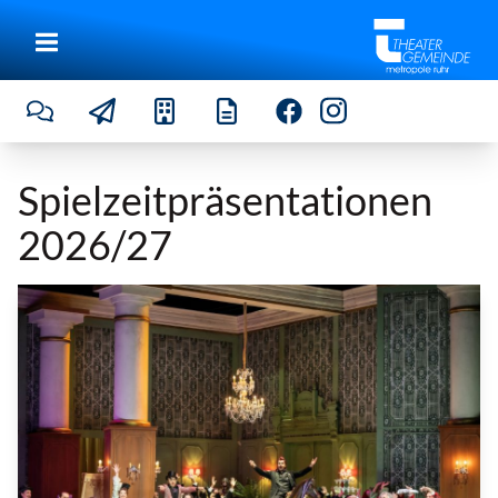
Spielzeitpräsentationen
2026/27