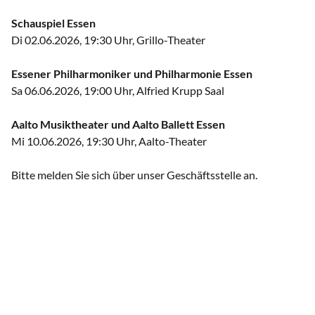
Schauspiel Essen
Di 02.06.2026, 19:30 Uhr, Grillo-Theater
Essener Philharmoniker und Philharmonie Essen
Sa 06.06.2026, 19:00 Uhr, Alfried Krupp Saal
Aalto Musiktheater und Aalto Ballett Essen
Mi 10.06.2026, 19:30 Uhr, Aalto-Theater
Bitte melden Sie sich über unser Geschäftsstelle an.