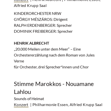
Alfried Krupp Saal
KINDERORCHESTER NRW
GYÖRGY MÉSZÁROS: Dirigent
RALPH ERDENBERGER: Sprecher
DOMINIK FREIBERGER: Sprecher
HENRIK ALBRECHT
„20.000 Meilen unter dem Meer“ – Eine
Orchestererzählung nach dem Roman von Jules
Verne
für Orchester, drei Sprecher*innen und Chor
Stimme Marokkos - Nouamane
Lahlou
Sounds of Heimat
Konzert
| Philharmonie Essen, Alfried Krupp Saal