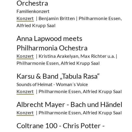
Orchestra
Familienkonzert
Konzert
| Benjamin Britten
| Philharmonie Essen,
Alfried Krupp Saal
Anna Lapwood meets
Philharmonia Ochestra
Konzert
| Kristina Arakelyan, Max Richter u.a.
|
Philharmonie Essen, Alfried Krupp Saal
Karsu & Band „Tabula Rasa“
Sounds of Heimat - Woman´s Voice
Konzert
| Philharmonie Essen, Alfried Krupp Saal
Albrecht Mayer - Bach und Händel
Konzert
| Philharmonie Essen, Alfried Krupp Saal
Coltrane 100 - Chris Potter -