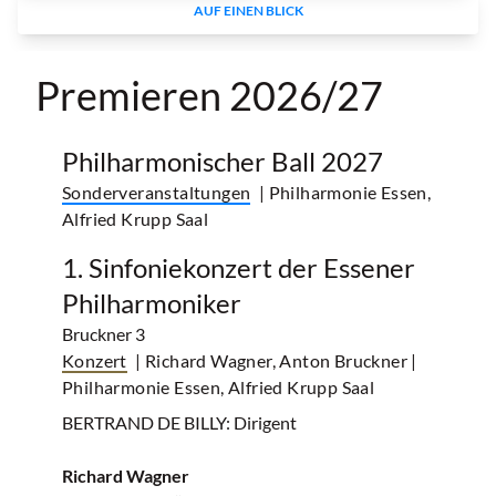
AUF EINEN BLICK
Premieren 2026/27
Philharmonischer Ball 2027
Sonderveranstaltungen
| Philharmonie Essen,
Alfried Krupp Saal
1. Sinfoniekonzert der Essener
Philharmoniker
Bruckner 3
Konzert
| Richard Wagner, Anton Bruckner
|
Philharmonie Essen, Alfried Krupp Saal
BERTRAND DE BILLY: Dirigent
Richard Wagner