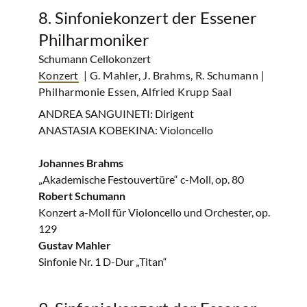
8. Sinfoniekonzert der Essener
Philharmoniker
Schumann Cellokonzert
Konzert
| G. Mahler, J. Brahms, R. Schumann
|
Philharmonie Essen, Alfried Krupp Saal
ANDREA SANGUINETI: Dirigent
ANASTASIA KOBEKINA: Violoncello
Johannes Brahms
„Akademische Festouvertüre“ c-Moll, op. 80
Robert Schumann
Konzert a-Moll für Violoncello und Orchester, op.
129
Gustav Mahler
Sinfonie Nr. 1 D-Dur „Titan“