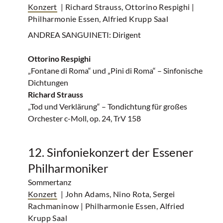
Konzert
| Richard Strauss, Ottorino Respighi
|
Philharmonie Essen, Alfried Krupp Saal
ANDREA SANGUINETI: Dirigent
Ottorino Respighi
„Fontane di Roma“ und „Pini di Roma“ – Sinfonische
Dichtungen
Richard Strauss
„Tod und Verklärung“ – Tondichtung für großes
Orchester c-Moll, op. 24, TrV 158
12. Sinfoniekonzert der Essener
Philharmoniker
Sommertanz
Konzert
| John Adams, Nino Rota, Sergei
Rachmaninow
| Philharmonie Essen, Alfried
Krupp Saal