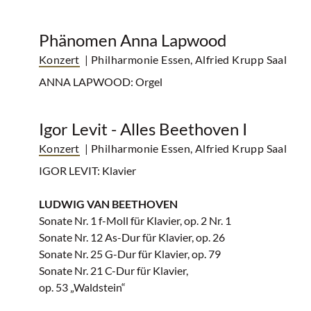
Phänomen Anna Lapwood
Konzert
| Philharmonie Essen, Alfried Krupp Saal
ANNA LAPWOOD: Orgel
Igor Levit - Alles Beethoven I
Konzert
| Philharmonie Essen, Alfried Krupp Saal
IGOR LEVIT: Klavier
LUDWIG VAN BEETHOVEN
Sonate Nr. 1 f-Moll für Klavier, op. 2 Nr. 1
Sonate Nr. 12 As-Dur für Klavier, op. 26
Sonate Nr. 25 G-Dur für Klavier, op. 79
Sonate Nr. 21 C-Dur für Klavier,
op. 53 „Waldstein“