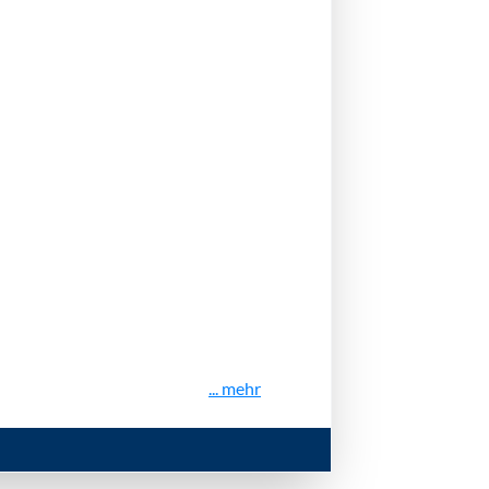
... mehr