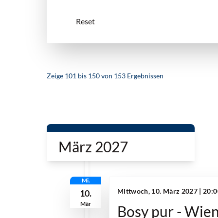
Zeige
101
bis
150
von
153
Ergebnissen
März 2027
Mi.
Mittwoch, 10. März 2027 | 20:
10.
Mär
Bosy pur - Wien