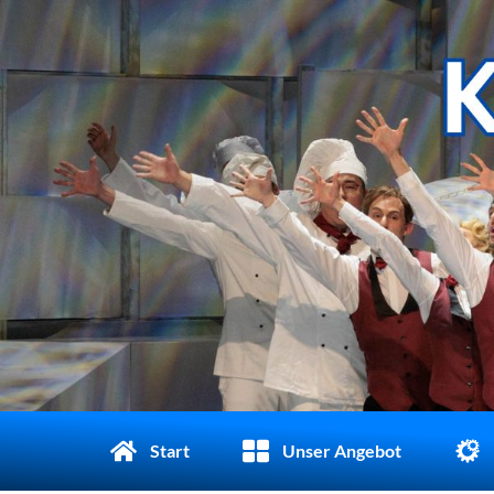
Start
Unser Angebot