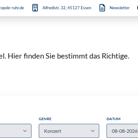
opole-ruhr.de
Alfredistr. 32, 45127 Essen
Newsletter
. Hier finden Sie bestimmt das Richtige.
GENRE
DATUM