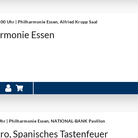
9:00 Uhr
| Philharmonie Essen, Alfried Krupp Saal
armonie Essen
 Uhr
| Philharmonie Essen, NATIONAL-BANK Pavillon
ro, Spanisches Tastenfeuer