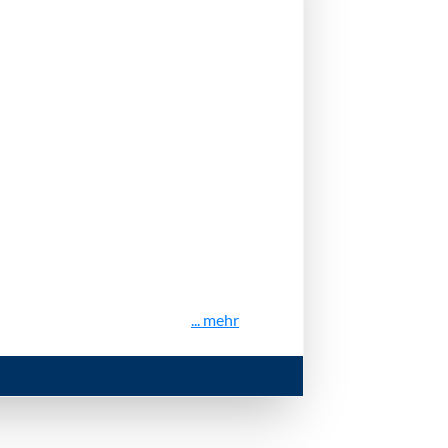
... mehr