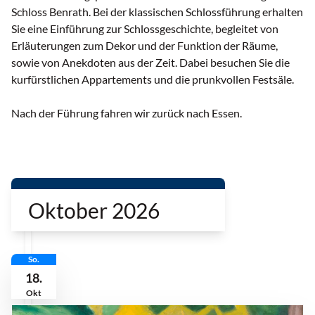
Schloss Benrath. Bei der klassischen Schlossführung erhalten
Sie eine Einführung zur Schlossgeschichte, begleitet von
Erläuterungen zum Dekor und der Funktion der Räume,
sowie von Anekdoten aus der Zeit. Dabei besuchen Sie die
kurfürstlichen Appartements und die prunkvollen Festsäle.
Nach der Führung fahren wir zurück nach Essen.
Oktober 2026
So.
18.
Okt