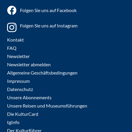
Folgen Sie uns auf Facebook
Folgen Sie uns auf Instagram
Kontakt
FAQ
Newsletter
Newsletter abmelden
Allgemeine Geschäftsbedingungen
Impressum
Datenschutz
Unsere Abonnements
Unsere Reisen und Museumsführungen
Die KulturCard
tgInfo
Der Kulturführer