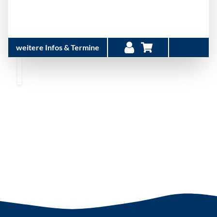
weitere Infos & Termine