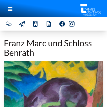
Franz Marc und Schloss
Benrath