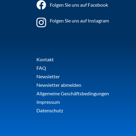
Folgen Sie uns auf Facebook
Folgen Sie uns auf Instagram
Kontakt
FAQ
Newsletter
Newsletter abmelden
Allgemeine Geschäftsbedingungen
Impressum
Datenschutz