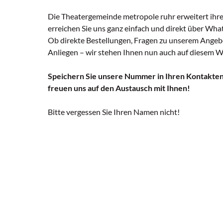
Die Theatergemeinde metropole ruhr erweitert ihre
erreichen Sie uns ganz einfach und direkt über Wha
Ob direkte Bestellungen, Fragen zu unserem Angeb
Anliegen – wir stehen Ihnen nun auch auf diesem W
Speichern Sie unsere Nummer in Ihren Kontakten 
freuen uns auf den Austausch mit Ihnen!
Bitte vergessen Sie Ihren Namen nicht!