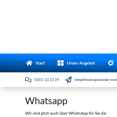
Start
Unser Angebot
0201/ 22 22 29
info@theatergemeinde-metr
Whatsapp
Wir sind jetzt auch über WhatsApp für Sie da!