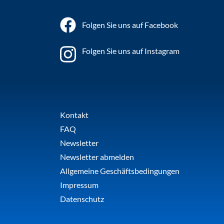
Folgen Sie uns auf Facebook
Folgen Sie uns auf Instagram
Kontakt
FAQ
Newsletter
Newsletter abmelden
Allgemeine Geschäftsbedingungen
Impressum
Datenschutz