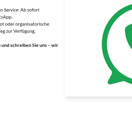
n Service: Ab sofort
tsApp.
ot oder organisatorische
eg zur Verfügung.
und schreiben Sie uns – wir