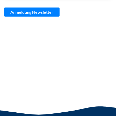
Anmeldung Newsletter