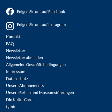
Folgen Sie uns auf Facebook
Folgen Sie uns auf Instagram
Kontakt
FAQ
Newsletter
Newsletter abmelden
Allgemeine Geschäftsbedingungen
Impressum
Datenschutz
Unsere Abonnements
Unsere Reisen und Museumsführungen
Die KulturCard
tgInfo