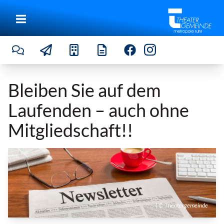
Bleiben Sie auf dem
Laufenden – auch ohne
Mitgliedschaft!!
| © Theatergemeinde