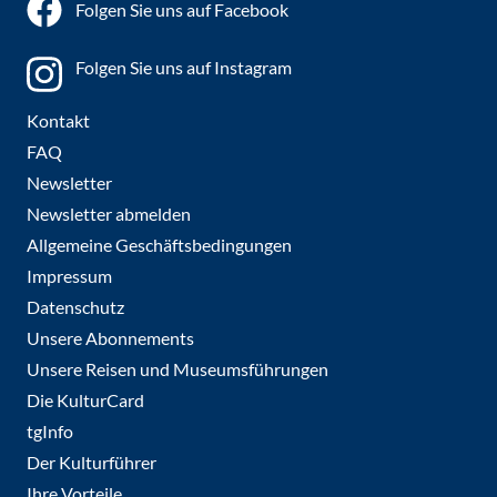
Folgen Sie uns auf Facebook
Folgen Sie uns auf Instagram
Kontakt
FAQ
Newsletter
Newsletter abmelden
Allgemeine Geschäftsbedingungen
Impressum
Datenschutz
Unsere Abonnements
Unsere Reisen und Museumsführungen
Die KulturCard
tgInfo
Der Kulturführer
Ihre Vorteile