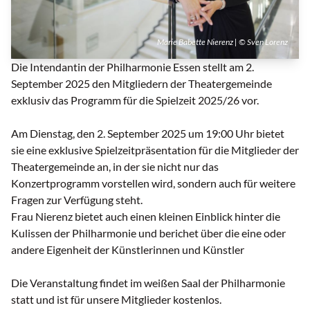
Marie Babette Nierenz | © Sven Lorenz
Die Intendantin der Philharmonie Essen stellt am 2.
September 2025 den Mitgliedern der Theatergemeinde
exklusiv das Programm für die Spielzeit 2025/26 vor.
Am Dienstag, den 2. September 2025 um 19:00 Uhr bietet
sie eine exklusive Spielzeitpräsentation für die Mitglieder der
Theatergemeinde an, in der sie nicht nur das
Konzertprogramm vorstellen wird, sondern auch für weitere
Fragen zur Verfügung steht.
Frau Nierenz bietet auch einen kleinen Einblick hinter die
Kulissen der Philharmonie und berichet über die eine oder
andere Eigenheit der Künstlerinnen und Künstler
Die Veranstaltung findet im weißen Saal der Philharmonie
statt und ist für unsere Mitglieder kostenlos.