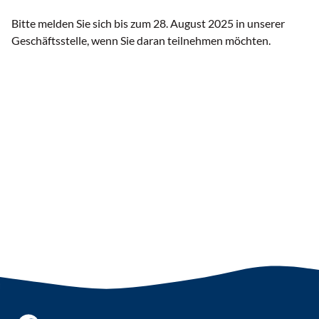
Bitte melden Sie sich bis zum 28. August 2025 in unserer
Geschäftsstelle, wenn Sie daran teilnehmen möchten.