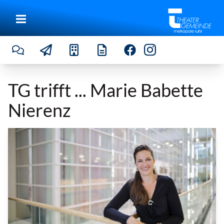
TG trifft ... Marie Babette
Nierenz