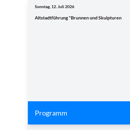
Sonntag, 12. Juli 2026
Altstadtführung "Brunnen und Skulpturen
Programm