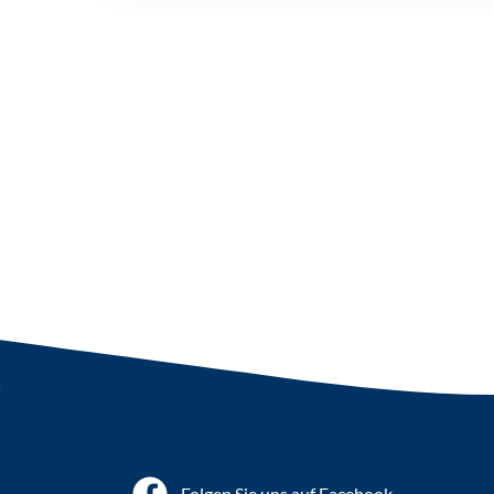
Folgen Sie uns auf Facebook