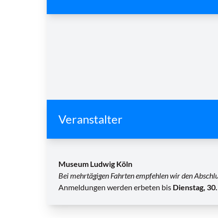
Veranstalter
Museum Ludwig Köln
Bei mehrtägigen Fahrten empfehlen wir den Abschlus
Anmeldungen werden erbeten bis
Dienstag, 30.