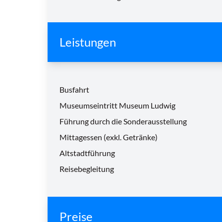
Leistungen
Busfahrt
Museumseintritt Museum Ludwig
Führung durch die Sonderausstellung
Mittagessen (exkl. Getränke)
Altstadtführung
Reisebegleitung
Preise