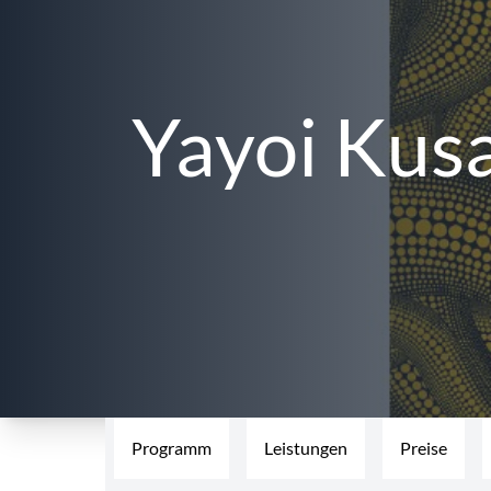
Yayoi Kus
Programm
Leistungen
Preise