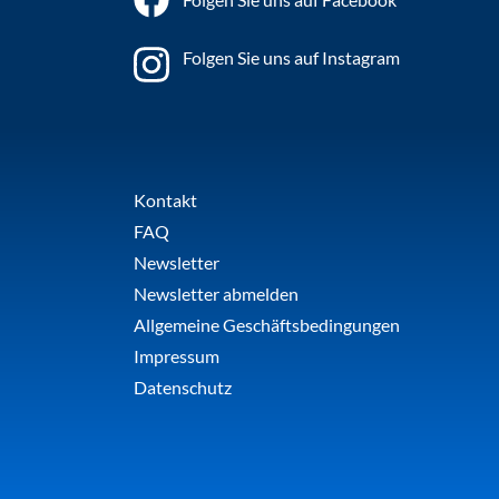
Folgen Sie uns auf Instagram
Kontakt
FAQ
Newsletter
Newsletter abmelden
Allgemeine Geschäftsbedingungen
Impressum
Datenschutz