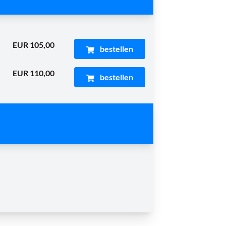
EUR 105,00
bestellen
EUR 110,00
bestellen