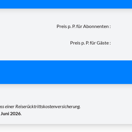
Preis p. P. für Abonnenten :
Preis p. P. für Gäste :
s einer Reiserücktrittskostenversicherung.
 Juni 2026
.