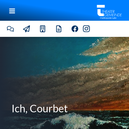
Ich, Courbet