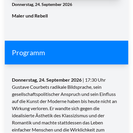
Donnerstag, 24. September 2026
Maler und Rebell
Programm
Donnerstag, 24. September 2026
| 17:30 Uhr
Gustave Courbets radikale Bildsprache, sein
gesellschaftspolitischer Anspruch und sein Einfluss
auf die Kunst der Moderne haben bis heute nicht an
Wirkung verloren. Er wandte sich gegen die
idealisierte Ästhetik des Klassizismus und der
Romantik und machte stattdessen das Leben
einfacher Menschen und die Wirklichkeit zum