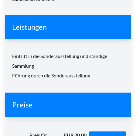
Leistungen
Eintritt in die Sonderausstellung und ständige
Sammlung
Führung durch die Sonderausstellung
Preise
Preis für
EUR 20,00