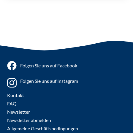
Folgen Sie uns auf Facebook
Folgen Sie uns auf Instagram
Kontakt
FAQ
Newsletter
Newsletter abmelden
Allgemeine Geschäftsbedingungen