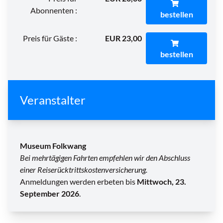
Abonnenten :
bestellen
Preis für Gäste :
EUR 23,00
bestellen
Veranstalter
Museum Folkwang
Bei mehrtägigen Fahrten empfehlen wir den Abschluss
einer Reiserücktrittskostenversicherung.
Anmeldungen werden erbeten bis
Mittwoch, 23.
September 2026
.