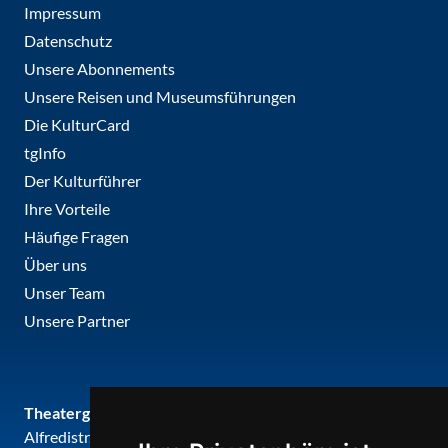
Impressum
Datenschutz
Unsere Abonnements
Unsere Reisen und Museumsführungen
Die KulturCard
tgInfo
Der Kulturführer
Ihre Vorteile
Häufige Fragen
Über uns
Unser Team
Unsere Partner
Theatergemeinde metropole ruhr
Alfredistr. 32