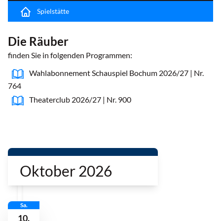
Spielstätte
Die Räuber
finden Sie in folgenden Programmen:
Wahlabonnement Schauspiel Bochum 2026/27 | Nr.
764
Theaterclub 2026/27 | Nr. 900
Oktober 2026
Sa.
10.