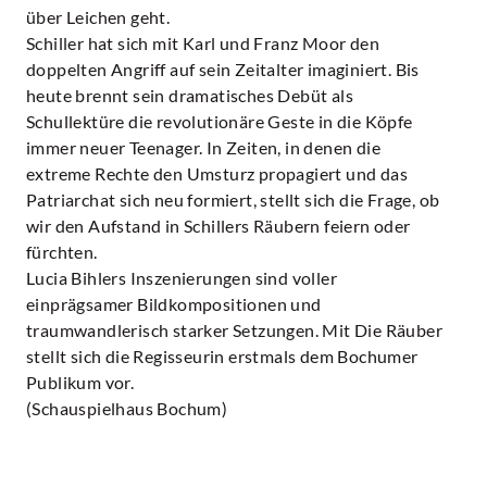
über Leichen geht.
Schiller hat sich mit Karl und Franz Moor den
doppelten Angriff auf sein Zeitalter imaginiert. Bis
heute brennt sein dramatisches Debüt als
Schullektüre die revolutionäre Geste in die Köpfe
immer neuer Teenager. In Zeiten, in denen die
extreme Rechte den Umsturz propagiert und das
Patriarchat sich neu formiert, stellt sich die Frage, ob
wir den Aufstand in Schillers Räubern feiern oder
fürchten.
Lucia Bihlers Inszenierungen sind voller
einprägsamer Bildkompositionen und
traumwandlerisch starker Setzungen. Mit Die Räuber
stellt sich die Regisseurin erstmals dem Bochumer
Publikum vor.
(Schauspielhaus Bochum)