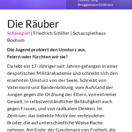
Brüggemann/Ostkreuz
Die Räuber
Schauspiel
| Friedrich Schiller
| Schauspielhaus
Bochum
Die Jugend probiert den Umsturz aus.
Feiern oder fürchten wir sie?
Da lebt ein 17-Jähriger seit Jahren gefangen in einer
despotischen Militärakademie und schreibt sich den
ersehnten Umsturz von der Seele. Schreibt von
Vatermord und Bandenbildung, vom Aufstand der
Jungen gegen die Ordnung der Eltern, von extremer
Gewalt, in selbstverständlicher Beiläufigkeit auch
gegen Frauen, und von radikalem Denken. Im
Zentrum: das beliebte Motiv der verfeindeten
Brüder, die auf unterschiedliche Weise Rache
nehmen. Am Ende: der Geschmack von Freiheit, die