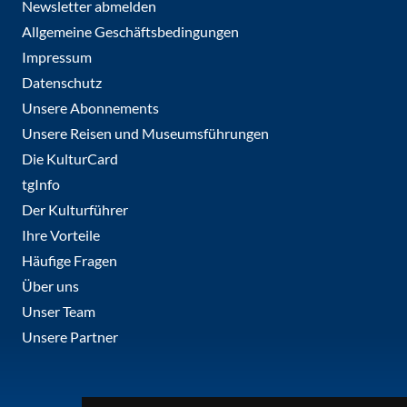
Newsletter abmelden
Allgemeine Geschäftsbedingungen
Impressum
Datenschutz
Unsere Abonnements
Unsere Reisen und Museumsführungen
Die KulturCard
tgInfo
Der Kulturführer
Ihre Vorteile
Häufige Fragen
Über uns
Unser Team
Unsere Partner