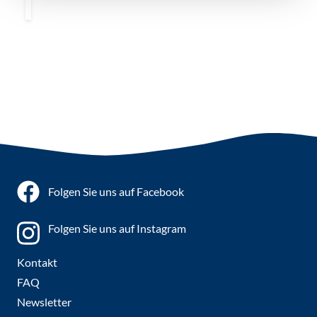
Folgen Sie uns auf Facebook
Folgen Sie uns auf Instagram
Kontakt
FAQ
Newsletter