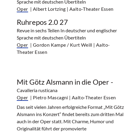
Sprache mit deutschen Übertiteln
Oper
| Albert Lortzing
| Aalto-Theater Essen
Ruhrepos 2.0 27
Revue in sechs Teilen In deutscher und englischer
Sprache mit deutschen Übertiteln
Oper
| Gordon Kampe / Kurt Weill
| Aalto-
Theater Essen
Mit Götz Alsmann in die Oper -
Cavalleria rusticana
Oper
| Pietro Mascagni
| Aalto-Theater Essen
Das seit vielen Jahren erfolgreiche Format „Mit Götz
Alsmann ins Konzert“ findet bereits zum dritten Mal
auch in der Oper statt. Mit Charme, Humor und
Originalität führt der promovierte