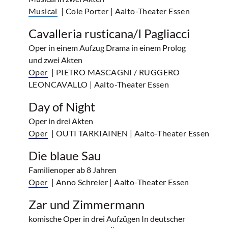
Musical
| Cole Porter
| Aalto-Theater Essen
Cavalleria rusticana/I Pagliacci
Oper in einem Aufzug Drama in einem Prolog
und zwei Akten
Oper
| PIETRO MASCAGNI / RUGGERO
LEONCAVALLO
| Aalto-Theater Essen
Day of Night
Oper in drei Akten
Oper
| OUTI TARKIAINEN
| Aalto-Theater Essen
Die blaue Sau
Familienoper ab 8 Jahren
Oper
| Anno Schreier
| Aalto-Theater Essen
Zar und Zimmermann
komische Oper in drei Aufzügen In deutscher