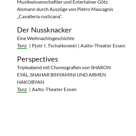
Musikwissenschaftler und Entertainer Götz
Alsmann durch Auszüge von Pietro Mascagnis
„Cavalleria rusticana“.
Der Nussknacker
Eine Weihnachtsgeschichte
Tanz
| Pjotr I. Tschaikowski
| Aalto-Theater Essen
Perspectives
Tripleabend mit Choreografien von SHARON
EYAL, SHAHAR BINYAMINI UND ARMEN
HAKOBYAN
Tanz
| Aalto-Theater Essen