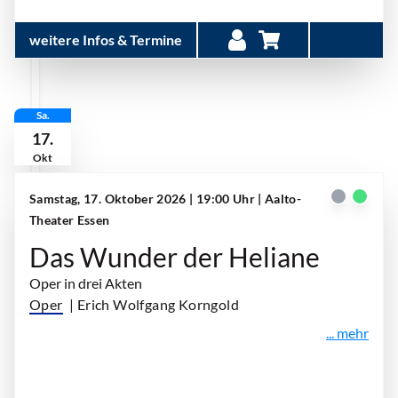
weitere Infos & Termine
Sa.
17.
Okt
Samstag, 17. Oktober 2026 | 19:00 Uhr
| Aalto-
Theater Essen
Das Wunder der Heliane
Oper in drei Akten
Oper
| Erich Wolfgang Korngold
... mehr