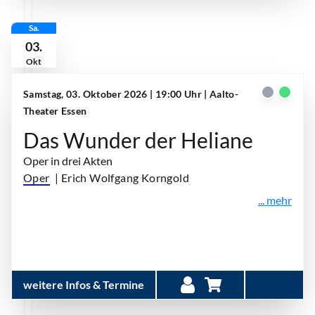
Sa.
03.
Okt
Samstag, 03. Oktober 2026 | 19:00 Uhr
| Aalto-
Theater Essen
Das Wunder der Heliane
Oper in drei Akten
Oper
| Erich Wolfgang Korngold
... mehr
weitere Infos & Termine